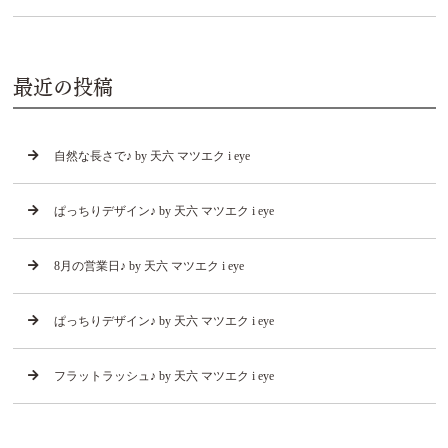
最近の投稿
自然な長さで♪ by 天六 マツエク i eye
ぱっちりデザイン♪ by 天六 マツエク i eye
8月の営業日♪ by 天六 マツエク i eye
ぱっちりデザイン♪ by 天六 マツエク i eye
フラットラッシュ♪ by 天六 マツエク i eye