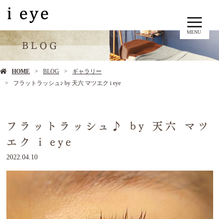
MENU
BLOG
HOME
BLOG
ギャラリー
フラットラッシュ♪ by 天六 マツエク i eye
フラットラッシュ♪ by 天六 マツ
エク i eye
2022.04.10