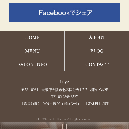
HOME
ABOUT
MENU
BLOG
SALON INFO
CONTACT
i eye
〒531-0064 大阪府大阪市北区国分寺1-7-7 桐竹ビル2F
TEL:
06-6809-3727
【営業時間】10:00～19:00（最終受付） 【定休日】月曜
COPYRIGHT © i eye All rights reserved.