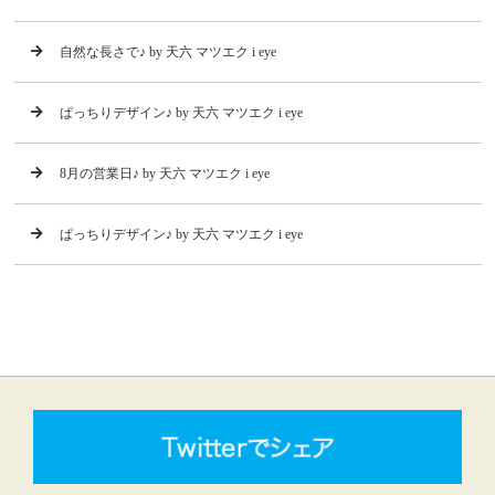
自然な長さで♪ by 天六 マツエク i eye
ぱっちりデザイン♪ by 天六 マツエク i eye
8月の営業日♪ by 天六 マツエク i eye
ぱっちりデザイン♪ by 天六 マツエク i eye