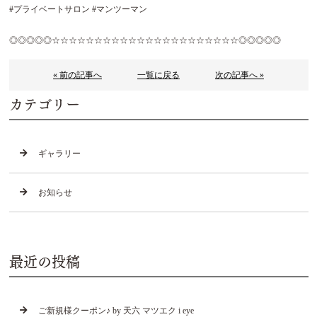
#プライベートサロン #マンツーマン
◎◎◎◎◎☆☆☆☆☆☆☆☆☆☆☆☆☆☆☆☆☆☆☆☆☆☆◎◎◎◎◎
« 前の記事へ
一覧に戻る
次の記事へ »
カテゴリー
ギャラリー
お知らせ
最近の投稿
ご新規様クーポン♪ by 天六 マツエク i eye