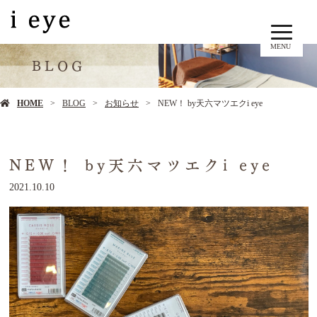
MENU
BLOG
HOME
BLOG
お知らせ
NEW！ by天六マツエクi eye
NEW！ by天六マツエクi eye
2021.10.10