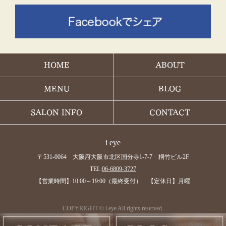
HOME
ABOUT
MENU
BLOG
SALON INFO
CONTACT
i eye
〒531-0064 大阪府大阪市北区国分寺1-7-7 桐竹ビル2F
TEL:
06-6809-3727
【営業時間】10:00～19:00（最終受付） 【定休日】月曜
COPYRIGHT © i eye All rights reserved.