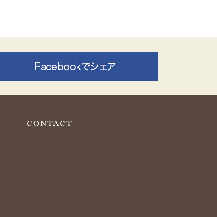
O
CONTACT