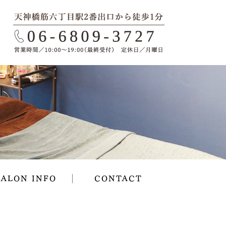
SALON INFO
CONTACT