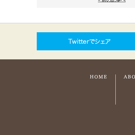
HOME
AB