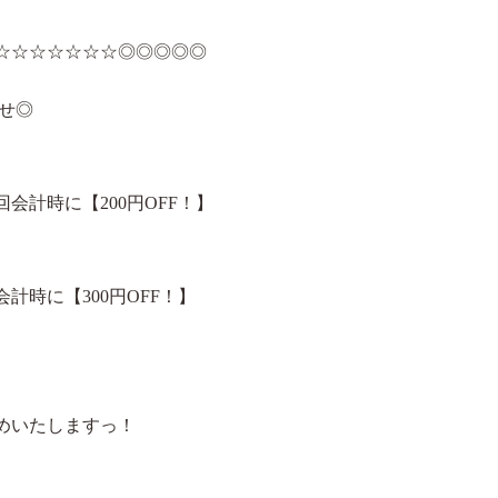
☆☆☆☆☆☆☆◎◎◎◎◎
らせ◎
計時に【200円OFF！】
時に【300円OFF！】
めいたしますっ！