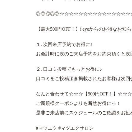
◎◎◎◎◎☆☆☆☆☆☆☆☆☆☆☆☆☆☆☆
【最大500円OFF！】i eyeからのお得なお知
１. 次回来店予約でお得に♪
お会計時に次のご来店予約をお約束頂くと次回会
２. 口コミ投稿でもっとお得に♪
口コミをご投稿頂き掲載されたお客様は次回会計
なんと合わせて☆☆☆【500円OFF！】☆☆☆
ご新規様クーポンよりも断然お得にっ！
是非ご来店前にスケジュールのご確認をお勧
#マツエク #マツエクサロン