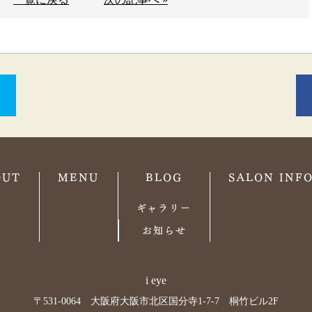
OUT
MENU
BLOG
SALON INF
ギャラリー
お知らせ
i eye
〒531-0064 大阪府大阪市北区国分寺1-7-7 桐竹ビル2F