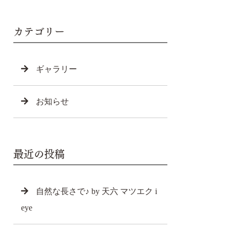
カテゴリー
ギャラリー
お知らせ
最近の投稿
自然な長さで♪ by 天六 マツエク i
eye