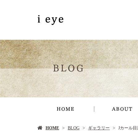
BLOG
HOME
ABOUT
HOME
BLOG
ギャラリー
Jカール目尻