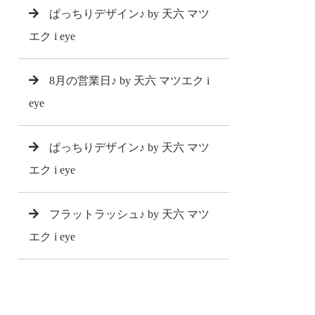
ぱっちりデザイン♪ by 天六 マツ
エク i eye
8月の営業日♪ by 天六 マツエク i
eye
ぱっちりデザイン♪ by 天六 マツ
エク i eye
フラットラッシュ♪ by 天六 マツ
エク i eye