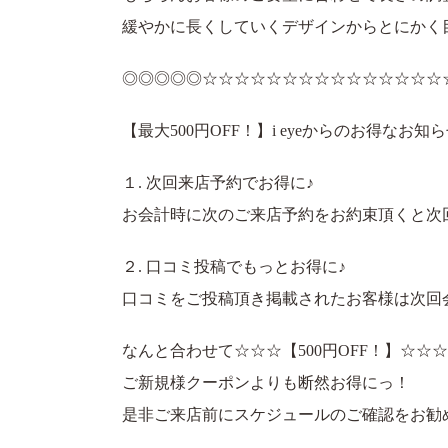
緩やかに長くしていくデザインからとにかく
◎◎◎◎◎☆☆☆☆☆☆☆☆☆☆☆☆☆☆☆
【最大500円OFF！】i eyeからのお得なお知
１. 次回来店予約でお得に♪
お会計時に次のご来店予約をお約束頂くと次回会
２. 口コミ投稿でもっとお得に♪
口コミをご投稿頂き掲載されたお客様は次回会計
なんと合わせて☆☆☆【500円OFF！】☆☆☆
ご新規様クーポンよりも断然お得にっ！
是非ご来店前にスケジュールのご確認をお勧