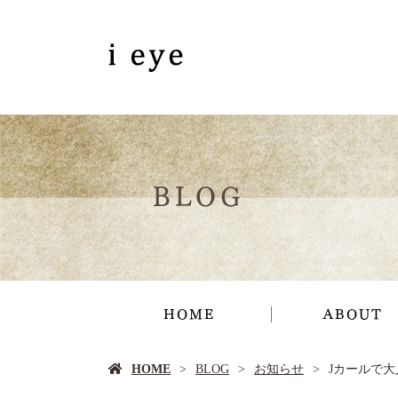
BLOG
HOME
ABOUT
HOME
BLOG
お知らせ
Jカールで大人