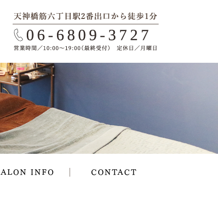
SALON INFO
CONTACT