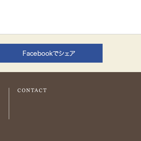
O
CONTACT