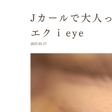
Jカールで大人っ
エク i eye
2025.01.17