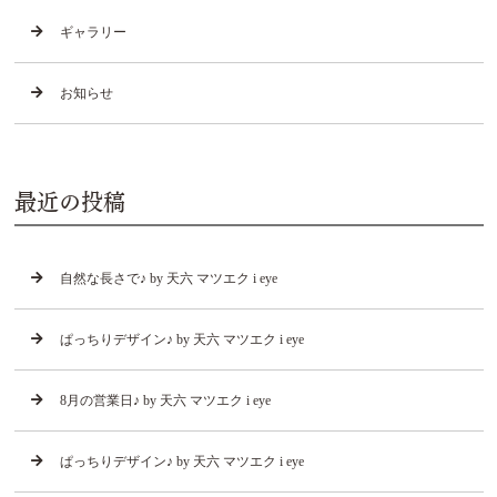
ギャラリー
お知らせ
最近の投稿
自然な長さで♪ by 天六 マツエク i eye
ぱっちりデザイン♪ by 天六 マツエク i eye
8月の営業日♪ by 天六 マツエク i eye
ぱっちりデザイン♪ by 天六 マツエク i eye