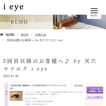
MENU
BLOG
HOME
BLOG
お知らせ
2回目以降のお客様へ♪ by 天六 マツエク i eye
2回目以降のお客様へ♪ by 天六
マツエク i eye
2023.01.28