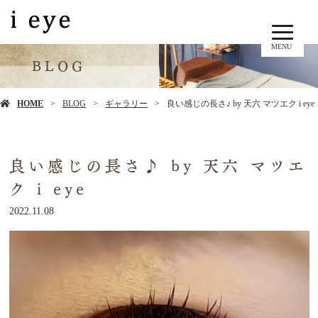
MENU
BLOG
HOME
BLOG
ギャラリー
良い感じの長さ♪ by 天六 マツエク i eye
良い感じの長さ♪ by 天六 マツエ
ク i eye
2022.11.08