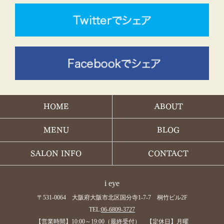
HOME
ABOUT
MENU
BLOG
SALON INFO
CONTACT
i eye
〒531-0064 大阪府大阪市北区国分寺1-7-7 桐竹ビル2F
TEL:
06-6809-3727
【営業時間】10:00～19:00（最終受付） 【定休日】月曜