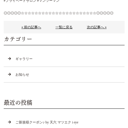
#プライベートサロン #マンツーマン
◎◎◎◎◎☆☆☆☆☆☆☆☆☆☆☆☆☆☆☆☆☆☆☆☆☆☆◎◎◎◎◎
« 前の記事へ
一覧に戻る
次の記事へ »
カテゴリー
ギャラリー
お知らせ
最近の投稿
ご新規様クーポン♪ by 天六 マツエク i eye