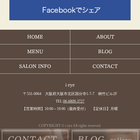
HOME
ABOUT
MENU
BLOG
SALON INFO
CONTACT
i eye
〒531-0064 大阪府大阪市北区国分寺1-7-7 桐竹ビル2F
TEL:
06-6809-3727
【営業時間】10:00～19:00（最終受付） 【定休日】月曜
COPYRIGHT © i eye All rights reserved.