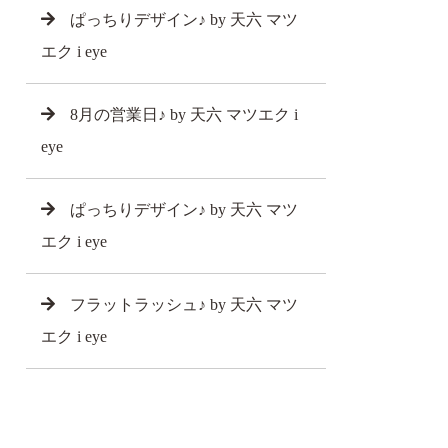
ぱっちりデザイン♪ by 天六 マツ
エク i eye
8月の営業日♪ by 天六 マツエク i
eye
ぱっちりデザイン♪ by 天六 マツ
エク i eye
フラットラッシュ♪ by 天六 マツ
エク i eye