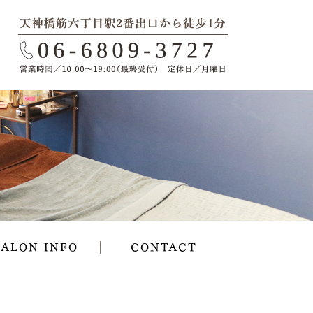
SALON INFO
CONTACT