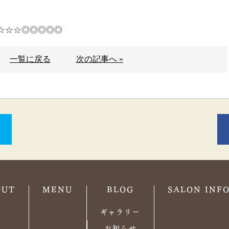
☆☆☆◎◎◎◎◎
一覧に戻る
次の記事へ »
OUT
MENU
BLOG
SALON INF
ギャラリー
お知らせ