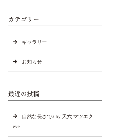
カテゴリー
ギャラリー
お知らせ
最近の投稿
自然な長さで♪ by 天六 マツエク i
eye