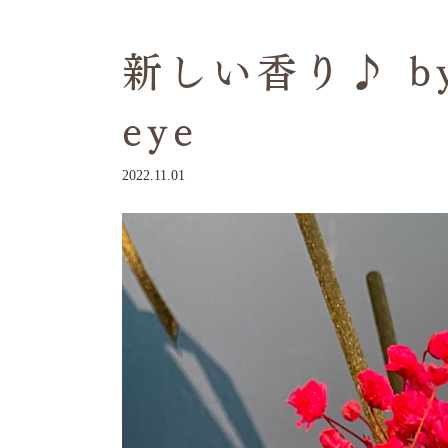
新しい香り♪ by
eye
2022.11.01