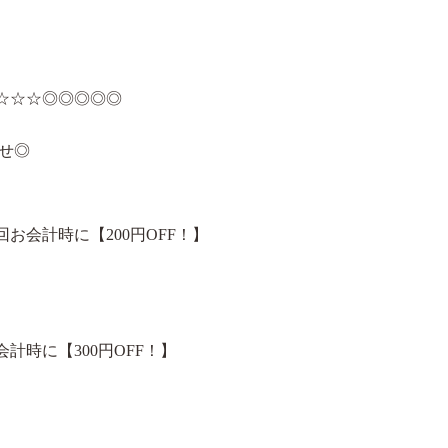
☆☆☆◎◎◎◎◎
らせ◎
お会計時に【200円OFF！】
時に【300円OFF！】