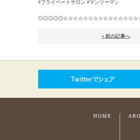
#プライベートサロン #マンツーマン
◎◎◎◎◎☆☆☆☆☆☆☆☆☆☆☆☆☆☆☆
« 前の記事へ
HOME
AB