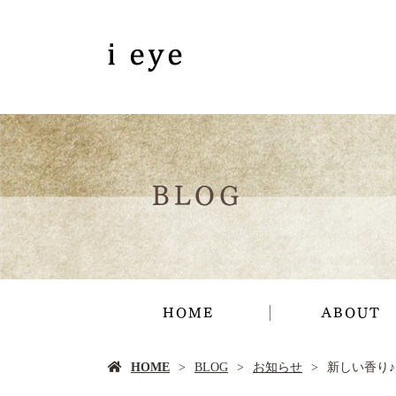
BLOG
HOME
ABOUT
HOME
BLOG
お知らせ
新しい香り♪ b