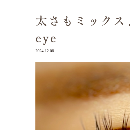
太さもミックス♪
eye
2024.12.08