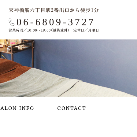
SALON INFO
CONTACT