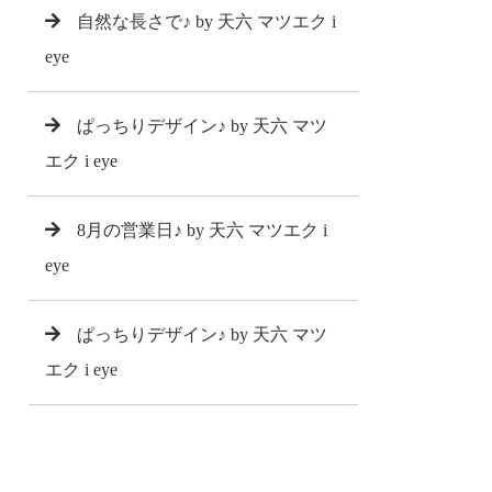
自然な長さで♪ by 天六 マツエク i
eye
ぱっちりデザイン♪ by 天六 マツ
エク i eye
8月の営業日♪ by 天六 マツエク i
eye
ぱっちりデザイン♪ by 天六 マツ
エク i eye