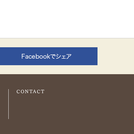
O
CONTACT