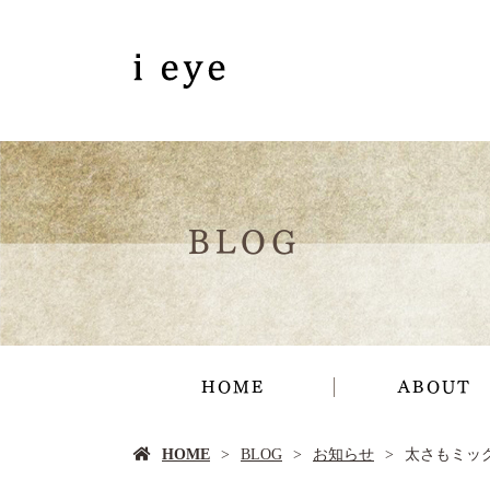
BLOG
HOME
ABOUT
HOME
BLOG
お知らせ
太さもミックス