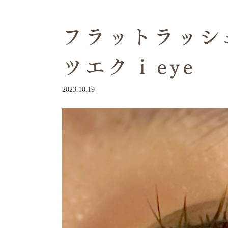
フラットラッシュ
ツエク i eye
2023.10.19