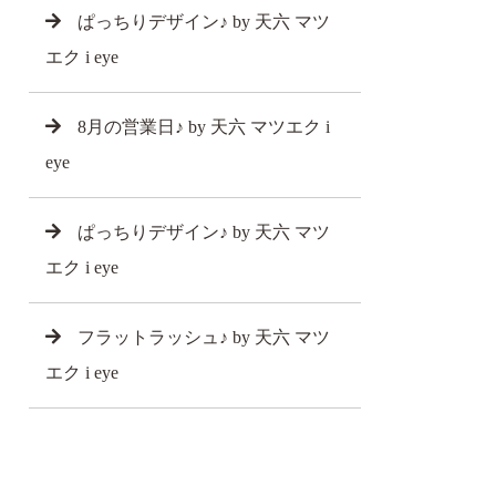
ぱっちりデザイン♪ by 天六 マツ
エク i eye
8月の営業日♪ by 天六 マツエク i
eye
ぱっちりデザイン♪ by 天六 マツ
エク i eye
フラットラッシュ♪ by 天六 マツ
エク i eye