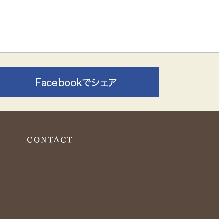
O
CONTACT