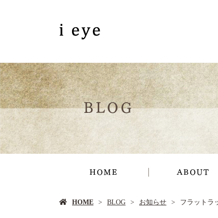
BLOG
HOME
ABOUT
HOME
BLOG
お知らせ
フラットラッシ