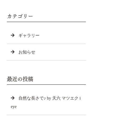
カテゴリー
ギャラリー
お知らせ
最近の投稿
自然な長さで♪ by 天六 マツエク i
eye