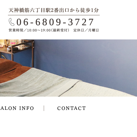
SALON INFO
CONTACT