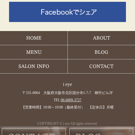
HOME
ABOUT
MENU
BLOG
SALON INFO
CONTACT
i eye
〒531-0064 大阪府大阪市北区国分寺1-7-7 桐竹ビル2F
TEL:
06-6809-3727
【営業時間】10:00～19:00（最終受付） 【定休日】月曜
COPYRIGHT © i eye All rights reserved.