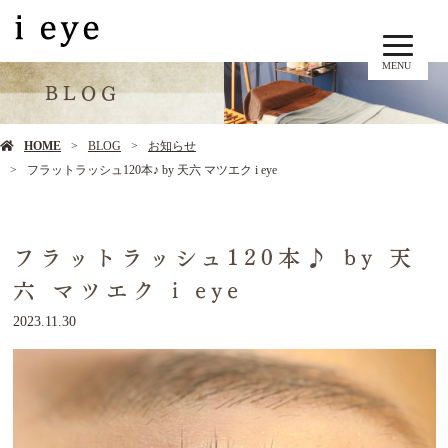
MENU
BLOG
HOME
BLOG
お知らせ
フラットラッシュ120本♪ by 天六 マツエク i eye
フラットラッシュ120本♪ by 天
六 マツエク i eye
2023.11.30