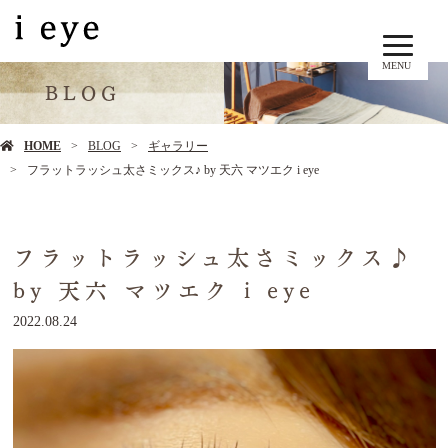
MENU
BLOG
HOME
BLOG
ギャラリー
フラットラッシュ太さミックス♪ by 天六 マツエク i eye
フラットラッシュ太さミックス♪
by 天六 マツエク i eye
2022.08.24