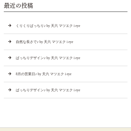
最近の投稿
くりくりぱっちり♪ by 天六 マツエク i eye
自然な長さで♪ by 天六 マツエク i eye
ぱっちりデザイン♪ by 天六 マツエク i eye
8月の営業日♪ by 天六 マツエク i eye
ぱっちりデザイン♪ by 天六 マツエク i eye