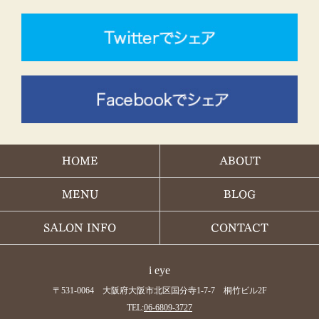
HOME
ABOUT
MENU
BLOG
SALON INFO
CONTACT
i eye
〒531-0064 大阪府大阪市北区国分寺1-7-7 桐竹ビル2F
TEL:
06-6809-3727