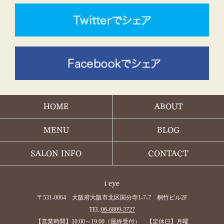
HOME
ABOUT
MENU
BLOG
SALON INFO
CONTACT
i eye
〒531-0064 大阪府大阪市北区国分寺1-7-7 桐竹ビル2F
TEL:
06-6809-3727
【営業時間】10:00～19:00（最終受付） 【定休日】月曜