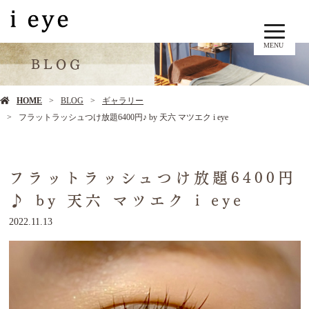
MENU
BLOG
HOME
BLOG
ギャラリー
フラットラッシュつけ放題6400円♪ by 天六 マツエク i eye
フラットラッシュつけ放題6400円
♪ by 天六 マツエク i eye
2022.11.13