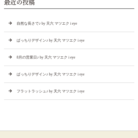
最近の投稿
自然な長さで♪ by 天六 マツエク i eye
ぱっちりデザイン♪ by 天六 マツエク i eye
8月の営業日♪ by 天六 マツエク i eye
ぱっちりデザイン♪ by 天六 マツエク i eye
フラットラッシュ♪ by 天六 マツエク i eye