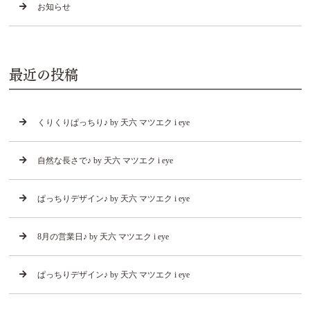
お知らせ
最近の投稿
くりくりぱっちり♪ by 天六 マツエク i eye
自然な長さで♪ by 天六 マツエク i eye
ぱっちりデザイン♪ by 天六 マツエク i eye
8月の営業日♪ by 天六 マツエク i eye
ぱっちりデザイン♪ by 天六 マツエク i eye