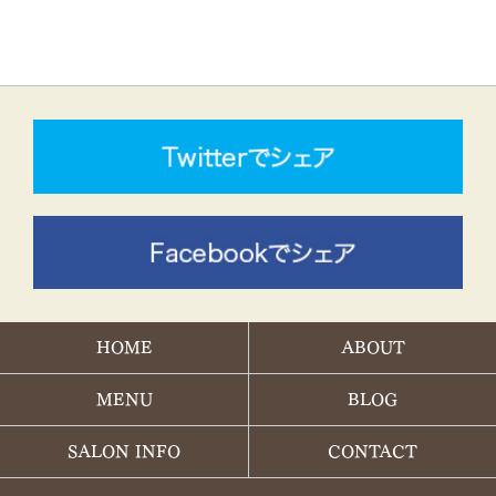
HOME
ABOUT
MENU
BLOG
SALON INFO
CONTACT