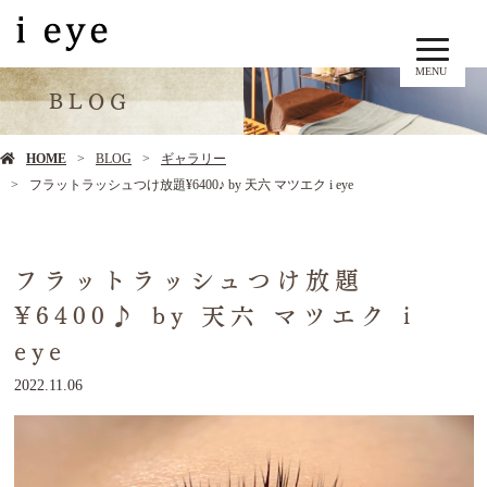
MENU
BLOG
HOME
BLOG
ギャラリー
フラットラッシュつけ放題¥6400♪ by 天六 マツエク i eye
フラットラッシュつけ放題
¥6400♪ by 天六 マツエク i
eye
2022.11.06