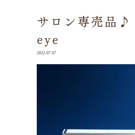
サロン専売品♪ b
eye
2022.07.07