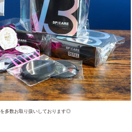
テムを多数お取り扱いしております◎