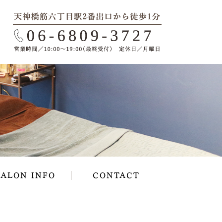
SALON INFO
CONTACT