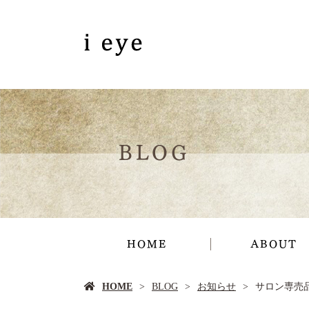
BLOG
HOME
ABOUT
HOME
BLOG
お知らせ
サロン専売品♪ 