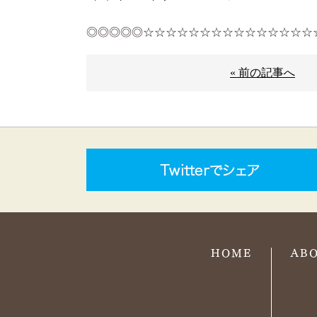
◎◎◎◎◎☆☆☆☆☆☆☆☆☆☆☆☆☆☆☆
« 前の記事へ
HOME
AB