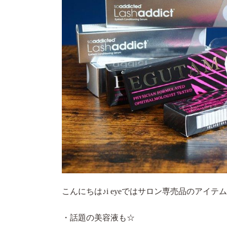
こんにちは♪i eyeではサロン専売品のアイ
・話題の美容液も☆