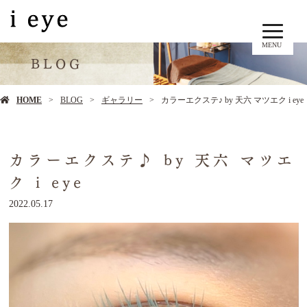
MENU
BLOG
HOME
BLOG
ギャラリー
カラーエクステ♪ by 天六 マツエク i eye
カラーエクステ♪ by 天六 マツエ
ク i eye
2022.05.17