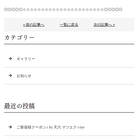
◎◎◎◎◎☆☆☆☆☆☆☆☆☆☆☆☆☆☆☆☆☆☆☆☆☆☆◎◎◎◎◎
« 前の記事へ
一覧に戻る
次の記事へ »
カテゴリー
ギャラリー
お知らせ
最近の投稿
ご新規様クーポン♪ by 天六 マツエク i eye